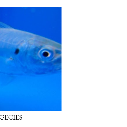
PECIES