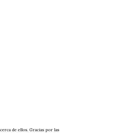
cerca de ellos. Gracias por las