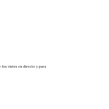
 los vistes en directo y para